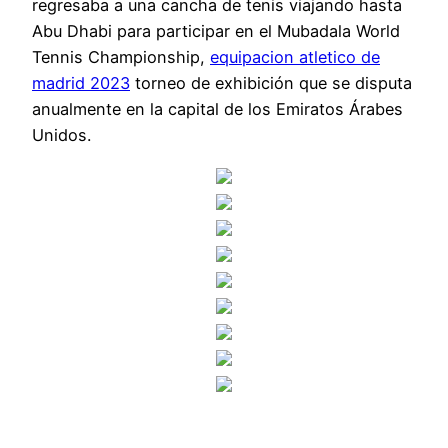
regresaba a una cancha de tenis viajando hasta
Abu Dhabi para participar en el Mubadala World
Tennis Championship,
equipacion atletico de
madrid 2023
torneo de exhibición que se disputa
anualmente en la capital de los Emiratos Árabes
Unidos.