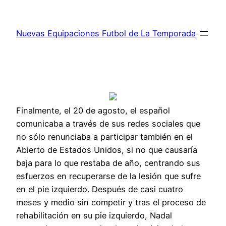
Saltar
al
Nuevas Equipaciones Futbol de La Temporada
contenido
Finalmente, el 20 de agosto, el español
comunicaba a través de sus redes sociales que
no sólo renunciaba a participar también en el
Abierto de Estados Unidos, si no que causaría
baja para lo que restaba de año, centrando sus
esfuerzos en recuperarse de la lesión que sufre
en el pie izquierdo. Después de casi cuatro
meses y medio sin competir y tras el proceso de
rehabilitación en su pie izquierdo, Nadal