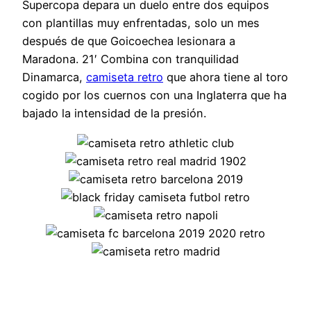
Supercopa depara un duelo entre dos equipos
con plantillas muy enfrentadas, solo un mes
después de que Goicoechea lesionara a
Maradona. 21′ Combina con tranquilidad
Dinamarca,
camiseta retro
que ahora tiene al toro
cogido por los cuernos con una Inglaterra que ha
bajado la intensidad de la presión.