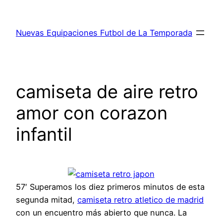
Saltar
al
Nuevas Equipaciones Futbol de La Temporada
contenido
camiseta de aire retro
amor con corazon
infantil
57′ Superamos los diez primeros minutos de esta
segunda mitad,
camiseta retro atletico de madrid
con un encuentro más abierto que nunca. La