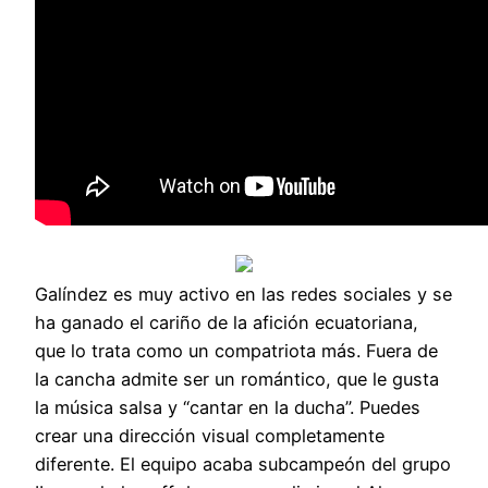
Galíndez es muy activo en las redes sociales y se
ha ganado el cariño de la afición ecuatoriana,
que lo trata como un compatriota más. Fuera de
la cancha admite ser un romántico, que le gusta
la música salsa y “cantar en la ducha”. Puedes
crear una dirección visual completamente
diferente. El equipo acaba subcampeón del grupo