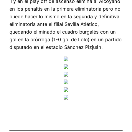
II y en el play off de ascenso elimina al Alcoyano
en los penaltis en la primera eliminatoria pero no
puede hacer lo mismo en la segunda y definitiva
eliminatoria ante el filial Sevilla Atlético,
quedando eliminado el cuadro burgalés con un
gol en la prórroga (1-0 gol de Lolo) en un partido
disputado en el estadio Sánchez Pizjuán.