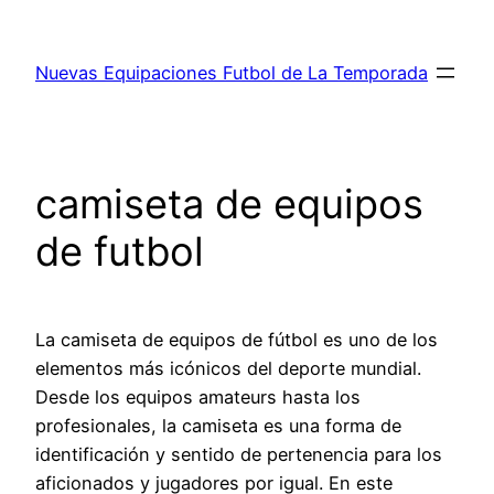
Saltar
al
Nuevas Equipaciones Futbol de La Temporada
contenido
camiseta de equipos
de futbol
La camiseta de equipos de fútbol es uno de los
elementos más icónicos del deporte mundial.
Desde los equipos amateurs hasta los
profesionales, la camiseta es una forma de
identificación y sentido de pertenencia para los
aficionados y jugadores por igual. En este