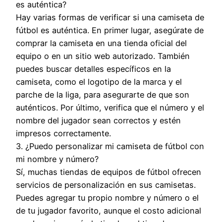
es auténtica?
Hay varias formas de verificar si una camiseta de
fútbol es auténtica. En primer lugar, asegúrate de
comprar la camiseta en una tienda oficial del
equipo o en un sitio web autorizado. También
puedes buscar detalles específicos en la
camiseta, como el logotipo de la marca y el
parche de la liga, para asegurarte de que son
auténticos. Por último, verifica que el número y el
nombre del jugador sean correctos y estén
impresos correctamente.
3. ¿Puedo personalizar mi camiseta de fútbol con
mi nombre y número?
Sí, muchas tiendas de equipos de fútbol ofrecen
servicios de personalización en sus camisetas.
Puedes agregar tu propio nombre y número o el
de tu jugador favorito, aunque el costo adicional