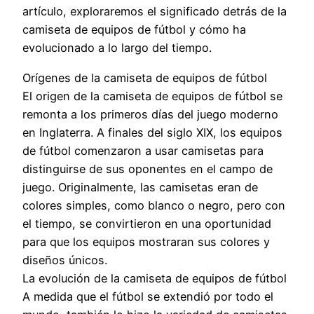
artículo, exploraremos el significado detrás de la
camiseta de equipos de fútbol y cómo ha
evolucionado a lo largo del tiempo.
Orígenes de la camiseta de equipos de fútbol
El origen de la camiseta de equipos de fútbol se
remonta a los primeros días del juego moderno
en Inglaterra. A finales del siglo XIX, los equipos
de fútbol comenzaron a usar camisetas para
distinguirse de sus oponentes en el campo de
juego. Originalmente, las camisetas eran de
colores simples, como blanco o negro, pero con
el tiempo, se convirtieron en una oportunidad
para que los equipos mostraran sus colores y
diseños únicos.
La evolución de la camiseta de equipos de fútbol
A medida que el fútbol se extendió por todo el