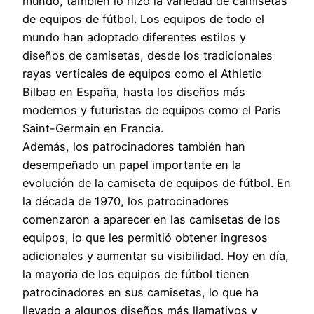
mundo, también lo hizo la variedad de camisetas
de equipos de fútbol. Los equipos de todo el
mundo han adoptado diferentes estilos y
diseños de camisetas, desde los tradicionales
rayas verticales de equipos como el Athletic
Bilbao en España, hasta los diseños más
modernos y futuristas de equipos como el Paris
Saint-Germain en Francia.
Además, los patrocinadores también han
desempeñado un papel importante en la
evolución de la camiseta de equipos de fútbol. En
la década de 1970, los patrocinadores
comenzaron a aparecer en las camisetas de los
equipos, lo que les permitió obtener ingresos
adicionales y aumentar su visibilidad. Hoy en día,
la mayoría de los equipos de fútbol tienen
patrocinadores en sus camisetas, lo que ha
llevado a algunos diseños más llamativos y