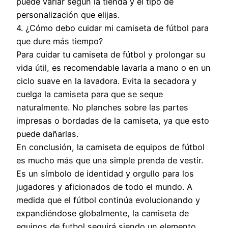
puede variar según la tienda y el tipo de
personalización que elijas.
4. ¿Cómo debo cuidar mi camiseta de fútbol para
que dure más tiempo?
Para cuidar tu camiseta de fútbol y prolongar su
vida útil, es recomendable lavarla a mano o en un
ciclo suave en la lavadora. Evita la secadora y
cuelga la camiseta para que se seque
naturalmente. No planches sobre las partes
impresas o bordadas de la camiseta, ya que esto
puede dañarlas.
En conclusión, la camiseta de equipos de fútbol
es mucho más que una simple prenda de vestir.
Es un símbolo de identidad y orgullo para los
jugadores y aficionados de todo el mundo. A
medida que el fútbol continúa evolucionando y
expandiéndose globalmente, la camiseta de
equipos de futbol seguirá siendo un elemento