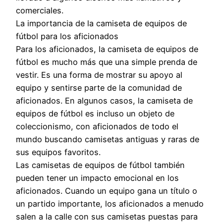
comerciales.
La importancia de la camiseta de equipos de
fútbol para los aficionados
Para los aficionados, la camiseta de equipos de
fútbol es mucho más que una simple prenda de
vestir. Es una forma de mostrar su apoyo al
equipo y sentirse parte de la comunidad de
aficionados. En algunos casos, la camiseta de
equipos de fútbol es incluso un objeto de
coleccionismo, con aficionados de todo el
mundo buscando camisetas antiguas y raras de
sus equipos favoritos.
Las camisetas de equipos de fútbol también
pueden tener un impacto emocional en los
aficionados. Cuando un equipo gana un título o
un partido importante, los aficionados a menudo
salen a la calle con sus camisetas puestas para