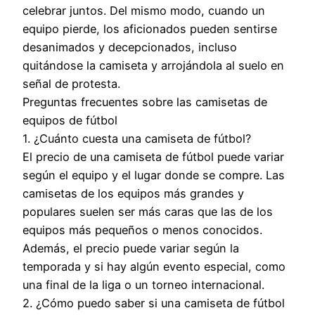
celebrar juntos. Del mismo modo, cuando un
equipo pierde, los aficionados pueden sentirse
desanimados y decepcionados, incluso
quitándose la camiseta y arrojándola al suelo en
señal de protesta.
Preguntas frecuentes sobre las camisetas de
equipos de fútbol
1. ¿Cuánto cuesta una camiseta de fútbol?
El precio de una camiseta de fútbol puede variar
según el equipo y el lugar donde se compre. Las
camisetas de los equipos más grandes y
populares suelen ser más caras que las de los
equipos más pequeños o menos conocidos.
Además, el precio puede variar según la
temporada y si hay algún evento especial, como
una final de la liga o un torneo internacional.
2. ¿Cómo puedo saber si una camiseta de fútbol