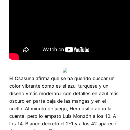
El Osasuna afirma que se ha querido buscar un
color vibrante como es el azul turquesa y un
diseño «más moderno» con detalles en azul más
oscuro en parte baja de las mangas y en el
cuello. Al minuto de juego, Hermosillo abrió la
cuenta, pero lo empató Luis Monzón a los 10. A
los 14, Blanco decretó el 2-1 y a los 42 apareció