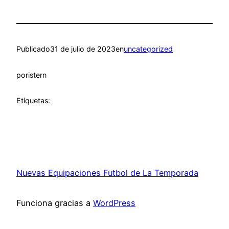
Publicado
31 de julio de 2023
en
uncategorized
por
istern
Etiquetas:
Nuevas Equipaciones Futbol de La Temporada
Funciona gracias a
WordPress