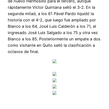
de nuevo Hermosillo para el tercero, aunque
rápidamente Víctor Quintana selló el 3-2. En la
segunda mitad, a los 61 Pável Pardo liquidó la
historia con el 4-2, que luego fue ampliado por
Blanco a los 64, José Luis Calderón a los 71, el
ingresado José Luis Salgado a los 75 y otra vez
Blanco a los 85. Posteriormente un empate a dos
como visitante en Quito selló la clasificación a
octavos de final.