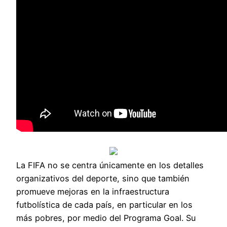
La FIFA no se centra únicamente en los detalles
organizativos del deporte, sino que también
promueve mejoras en la infraestructura
futbolística de cada país, en particular en los
más pobres, por medio del Programa Goal. Su