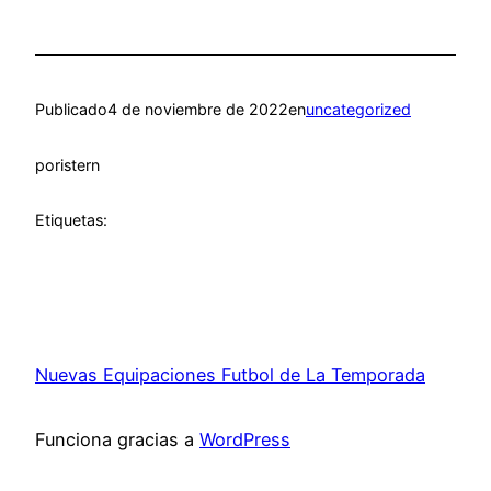
Publicado
4 de noviembre de 2022
en
uncategorized
por
istern
Etiquetas:
Nuevas Equipaciones Futbol de La Temporada
Funciona gracias a
WordPress