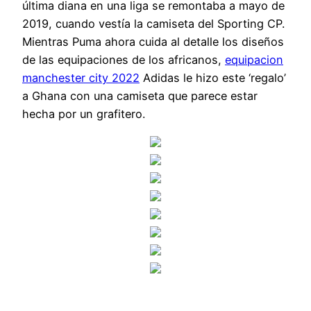
última diana en una liga se remontaba a mayo de
2019, cuando vestía la camiseta del Sporting CP.
Mientras Puma ahora cuida al detalle los diseños
de las equipaciones de los africanos,
equipacion
manchester city 2022
Adidas le hizo este ‘regalo’
a Ghana con una camiseta que parece estar
hecha por un grafitero.