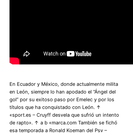
En Ecuador y México, donde actualmente milita
en León, siempre lo han apodado el “Ángel del
gol” por su exitoso paso por Emelec y por los
títulos que ha conquistado con León. ↑
«sport.es – Cruyff desvela que sufrió un intento
de rapto». ↑ a b «marca.com También se fichó
esa temporada a Ronald Koeman del Psv –