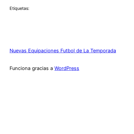
Etiquetas:
Nuevas Equipaciones Futbol de La Temporada
Funciona gracias a
WordPress