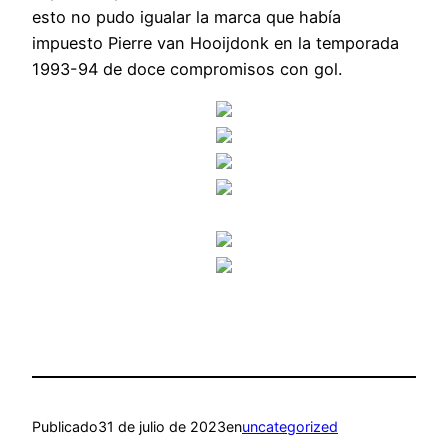
esto no pudo igualar la marca que había
impuesto Pierre van Hooijdonk en la temporada
1993-94 de doce compromisos con gol.
Publicado
31 de julio de 2023
en
uncategorized