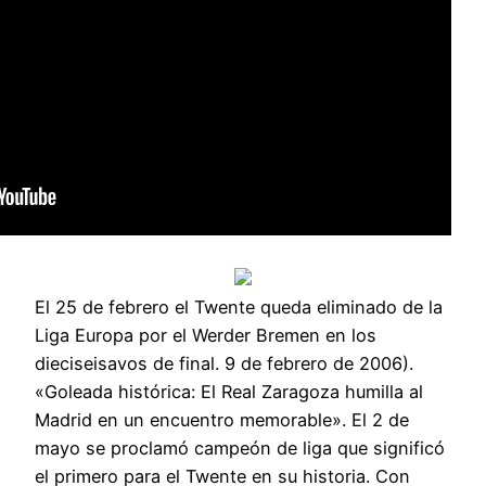
El 25 de febrero el Twente queda eliminado de la
Liga Europa por el Werder Bremen en los
dieciseisavos de final. 9 de febrero de 2006).
«Goleada histórica: El Real Zaragoza humilla al
Madrid en un encuentro memorable». El 2 de
mayo se proclamó campeón de liga que significó
el primero para el Twente en su historia. Con