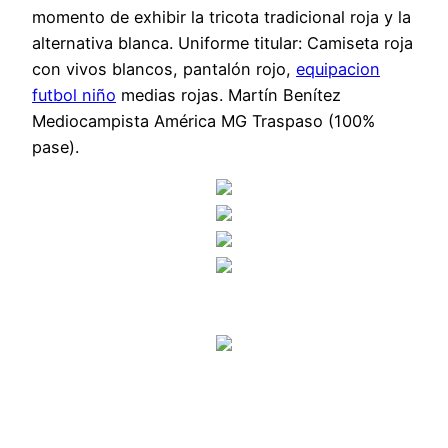
momento de exhibir la tricota tradicional roja y la
alternativa blanca. Uniforme titular: Camiseta roja
con vivos blancos, pantalón rojo,
equipacion
futbol niño
medias rojas. Martín Benítez
Mediocampista América MG Traspaso (100%
pase).