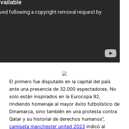
El primero fue disputado en la capital del país
ante una presencia de 32.000 espectadores. No
solo están inspirados en la Eurocopa 92,
rindiendo homenaje al mayor éxito futbolístico de
Dinamarca, sino también en una protesta contra
Qatar y su historial de derechos humanos”,
camiseta manchester united 2023
indicó al