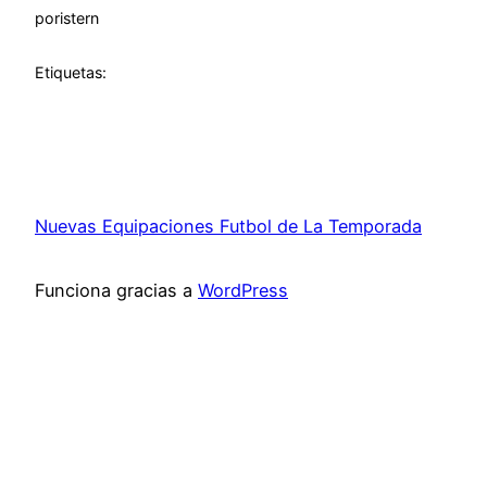
por
istern
Etiquetas:
Nuevas Equipaciones Futbol de La Temporada
Funciona gracias a
WordPress