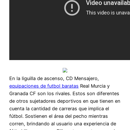
En la liguilla de ascenso, CD Mensajero,
equipaciones de futbol baratas
Real Murcia y
Granada CF son los rivales. Estos son diferentes
de otros sujetadores deportivos en que tienen en
cuenta la cantidad de carreras que implica el
fútbol. Sostienen el área del pecho mientras
corren, brindando al usuario una experiencia de