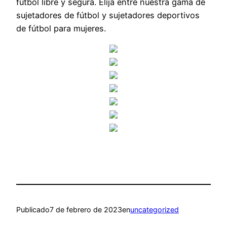
fútbol libre y segura. Elija entre nuestra gama de
sujetadores de fútbol y sujetadores deportivos
de fútbol para mujeres.
Publicado
7 de febrero de 2023
en
uncategorized