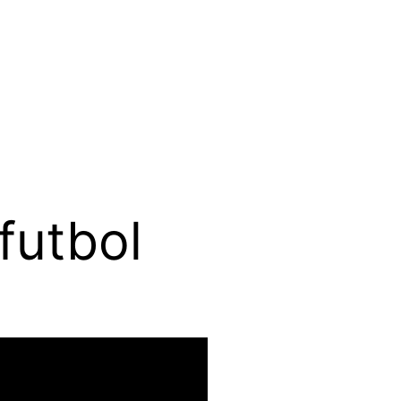
futbol