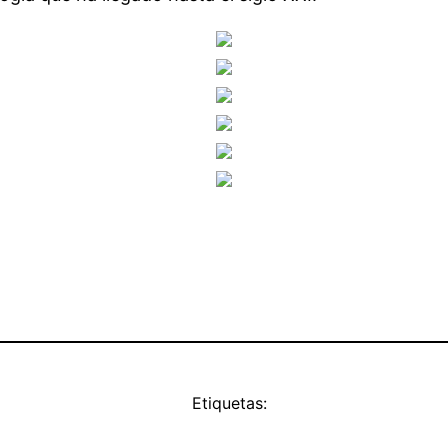
Etiquetas: