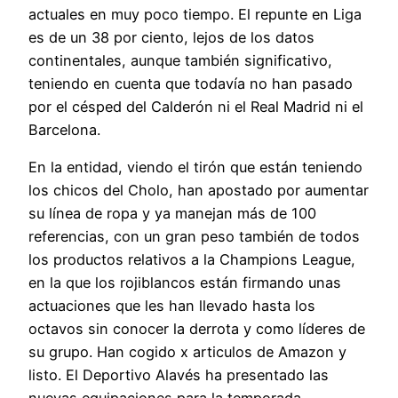
actuales en muy poco tiempo. El repunte en Liga
es de un 38 por ciento, lejos de los datos
continentales, aunque también significativo,
teniendo en cuenta que todavía no han pasado
por el césped del Calderón ni el Real Madrid ni el
Barcelona.
En la entidad, viendo el tirón que están teniendo
los chicos del Cholo, han apostado por aumentar
su línea de ropa y ya manejan más de 100
referencias, con un gran peso también de todos
los productos relativos a la Champions League,
en la que los rojiblancos están firmando unas
actuaciones que les han llevado hasta los
octavos sin conocer la derrota y como líderes de
su grupo. Han cogido x articulos de Amazon y
listo. El Deportivo Alavés ha presentado las
nuevas equipaciones para la temporada