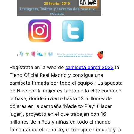
Regístrate en la web de
camiseta barça 2022
la
Tiend Oficial Real Madrid y consigue una
camiseta firmada por todo el equipo ¡ La apuesta
de Nike por la mujer es tanto en la élite como en
la base, donde invierte hasta 12 millones de
dólares en la campaña ‘Made to Play’ (Hacer
jugar), proyecto en el que trabajan con 16
millones de niños y niñas en todo el mundo
fomentando el deporte, el trabajo en equipo y la