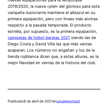
2019/2020, la nueva «piel» del glorioso para esta
campaña ilusionante mantiene el albiazul en su
primera equipación, pero con líneas más anchas
respecto a la pasada temporada. El producto
estrella, por supuesto, es la primera equipación,
camisetas de futbol baratas 2021
siendo las de
Diego Costa y David Villa las que más ventas
acaparan. Los números no engañan y los de la
tienda rojiblanca dicen que, a estas alturas, es la
mejor Navidad en ventas de la historia del club.
Publicado
8 de abril de 2021
en
uncategorized