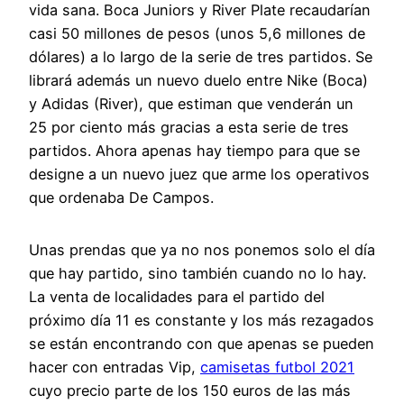
vida sana. Boca Juniors y River Plate recaudarían
casi 50 millones de pesos (unos 5,6 millones de
dólares) a lo largo de la serie de tres partidos. Se
librará además un nuevo duelo entre Nike (Boca)
y Adidas (River), que estiman que venderán un
25 por ciento más gracias a esta serie de tres
partidos. Ahora apenas hay tiempo para que se
designe a un nuevo juez que arme los operativos
que ordenaba De Campos.
Unas prendas que ya no nos ponemos solo el día
que hay partido, sino también cuando no lo hay.
La venta de localidades para el partido del
próximo día 11 es constante y los más rezagados
se están encontrando con que apenas se pueden
hacer con entradas Vip,
camisetas futbol 2021
cuyo precio parte de los 150 euros de las más