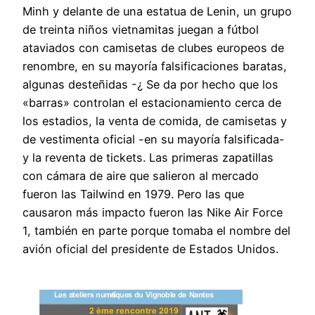
Minh y delante de una estatua de Lenin, un grupo
de treinta niños vietnamitas juegan a fútbol
ataviados con camisetas de clubes europeos de
renombre, en su mayoría falsificaciones baratas,
algunas desteñidas -¿ Se da por hecho que los
«barras» controlan el estacionamiento cerca de
los estadios, la venta de comida, de camisetas y
de vestimenta oficial -en su mayoría falsificada-
y la reventa de tickets. Las primeras zapatillas
con cámara de aire que salieron al mercado
fueron las Tailwind en 1979. Pero las que
causaron más impacto fueron las Nike Air Force
1, también en parte porque tomaba el nombre del
avión oficial del presidente de Estados Unidos.