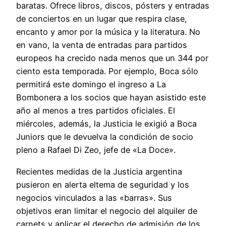
baratas. Ofrece libros, discos, pósters y entradas
de conciertos en un lugar que respira clase,
encanto y amor por la música y la literatura. No
en vano, la venta de entradas para partidos
europeos ha crecido nada menos que un 344 por
ciento esta temporada. Por ejemplo, Boca sólo
permitirá este domingo el ingreso a La
Bombonera a los socios que hayan asistido este
año al menos a tres partidos oficiales. El
miércoles, además, la Justicia le exigió a Boca
Juniors que le devuelva la condición de socio
pleno a Rafael Di Zeo, jefe de «La Doce».
Recientes medidas de la Justicia argentina
pusieron en alerta eltema de seguridad y los
negocios vinculados a las «barras». Sus
objetivos eran limitar el negocio del alquiler de
carnets y aplicar el derecho de admisión de los