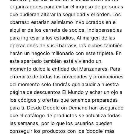
organizadores para evitar el ingreso de personas
que pudieran alterar la seguridad y el orden. Los
«barras» estarían asimismo involucrados en el
alquiler de los carnets de socios, indispensables
para ingresar a los estadios. Al margen de las
operaciones de sus «barras», los clubes también
harán un negocio millonario con este triplete. En
este apartado también está viviendo un
momento dulce la entidad del Manzanares. Para
enterarte de todas las novedades y promociones
del momento solo tendrás que acudir a nuestra
página de descuentos El Mundo y echar un ojo a
los códigos y ofertas que tenemos preparadas
para ti. Desde Doodle on Demand han asegurado
que el catálogo de productos se actualiza todas
las semanas, por lo que los usuarios pueden
conseguir los productos con los ‘doodle’ más