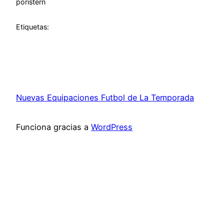
por
istern
Etiquetas:
Nuevas Equipaciones Futbol de La Temporada
Funciona gracias a
WordPress