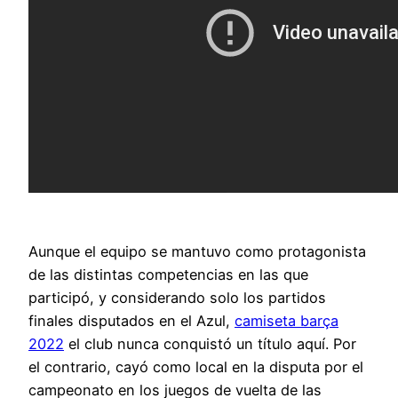
Aunque el equipo se mantuvo como protagonista
de las distintas competencias en las que
participó, y considerando solo los partidos
finales disputados en el Azul,
camiseta barça
2022
el club nunca conquistó un título aquí. Por
el contrario, cayó como local en la disputa por el
campeonato en los juegos de vuelta de las