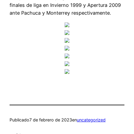
finales de liga en Invierno 1999 y Apertura 2009
ante Pachuca y Monterrey respectivamente.
Publicado
7 de febrero de 2023
en
uncategorized