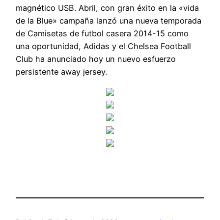
magnético USB. Abril, con gran éxito en la «vida
de la Blue» campaña lanzó una nueva temporada
de Camisetas de futbol casera 2014-15 como
una oportunidad, Adidas y el Chelsea Football
Club ha anunciado hoy un nuevo esfuerzo
persistente away jersey.