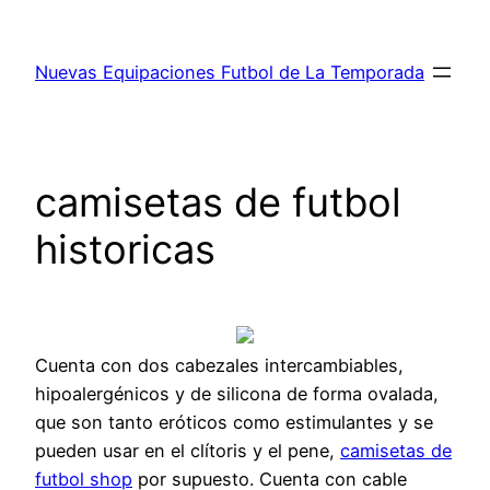
Saltar
al
Nuevas Equipaciones Futbol de La Temporada
contenido
camisetas de futbol
historicas
Cuenta con dos cabezales intercambiables,
hipoalergénicos y de silicona de forma ovalada,
que son tanto eróticos como estimulantes y se
pueden usar en el clítoris y el pene,
camisetas de
futbol shop
por supuesto. Cuenta con cable