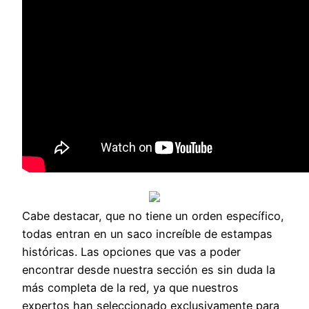
Cabe destacar, que no tiene un orden específico,
todas entran en un saco increíble de estampas
históricas. Las opciones que vas a poder
encontrar desde nuestra sección es sin duda la
más completa de la red, ya que nuestros
expertos han seleccionado exclusivamente para