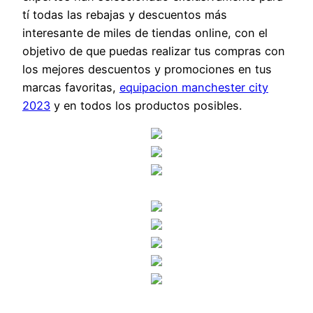
tí todas las rebajas y descuentos más
interesante de miles de tiendas online, con el
objetivo de que puedas realizar tus compras con
los mejores descuentos y promociones en tus
marcas favoritas,
equipacion manchester city
2023
y en todos los productos posibles.