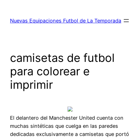
Saltar
al
Nuevas Equipaciones Futbol de La Temporada
contenido
camisetas de futbol
para colorear e
imprimir
El delantero del Manchester United cuenta con
muchas sintéticas que cuelga en las paredes
dedicadas exclusivamente a camisetas que portó