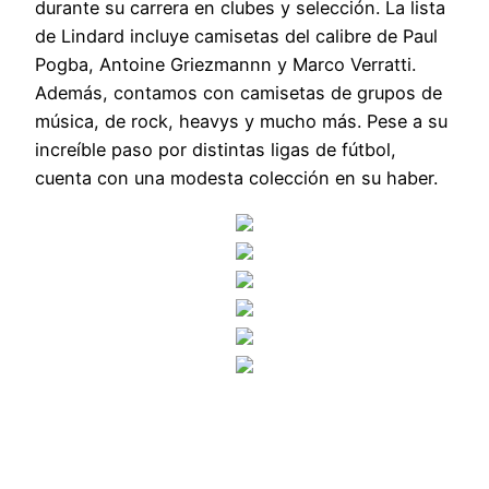
durante su carrera en clubes y selección. La lista
de Lindard incluye camisetas del calibre de Paul
Pogba, Antoine Griezmannn y Marco Verratti.
Además, contamos con camisetas de grupos de
música, de rock, heavys y mucho más. Pese a su
increíble paso por distintas ligas de fútbol,
cuenta con una modesta colección en su haber.