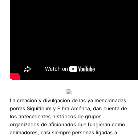
La creación y divulgación de las ya mencionadas
porras Siquitibum y Fibra América, dan cuenta de
los antecedentes históricos de grupos
organizados de aficionados que fungieran como
animadores, casi siempre personas ligadas a