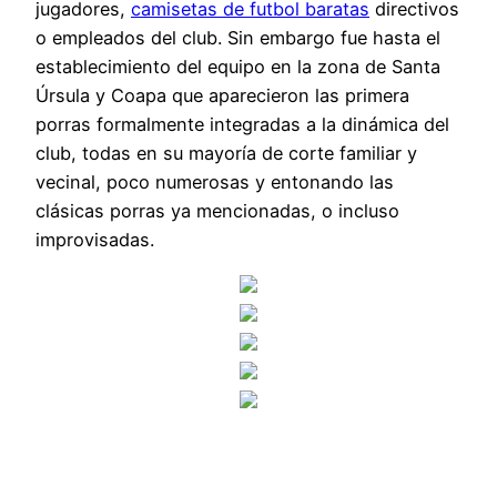
jugadores,
camisetas de futbol baratas
directivos
o empleados del club. Sin embargo fue hasta el
establecimiento del equipo en la zona de Santa
Úrsula y Coapa que aparecieron las primera
porras formalmente integradas a la dinámica del
club, todas en su mayoría de corte familiar y
vecinal, poco numerosas y entonando las
clásicas porras ya mencionadas, o incluso
improvisadas.