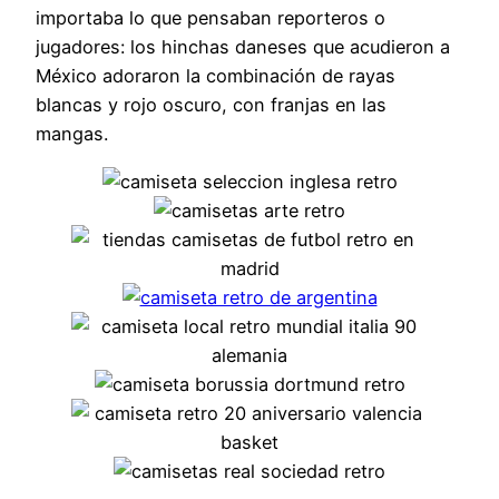
importaba lo que pensaban reporteros o
jugadores: los hinchas daneses que acudieron a
México adoraron la combinación de rayas
blancas y rojo oscuro, con franjas en las
mangas.