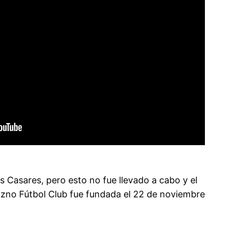
 Casares, pero esto no fue llevado a cabo y el
razno Fútbol Club fue fundada el 22 de noviembre