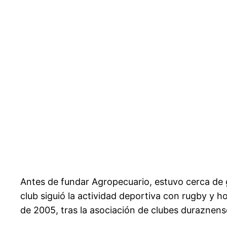
Antes de fundar Agropecuario, estuvo cerca de g
club siguió la actividad deportiva con rugby y 
de 2005, tras la asociación de clubes duraznen