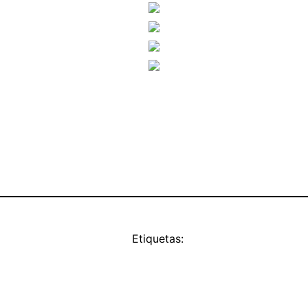
Etiquetas: