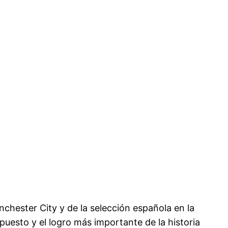
nchester City y de la selección española en la
r puesto y el logro más importante de la historia