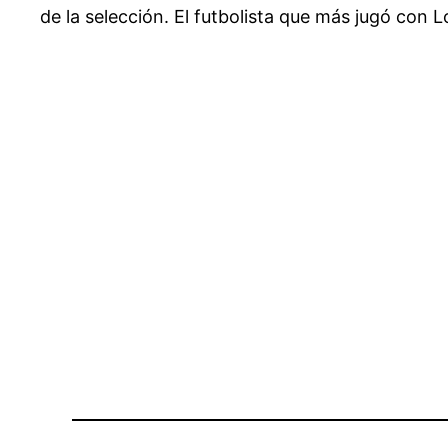
de la selección. El futbolista que más jugó con 