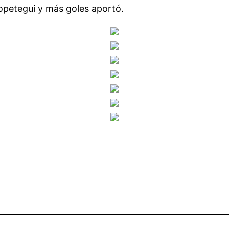
Lopetegui y más goles aportó.