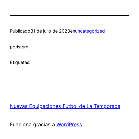
Publicado
31 de julio de 2023
en
uncategorized
por
istern
Etiquetas:
Nuevas Equipaciones Futbol de La Temporada
Funciona gracias a
WordPress