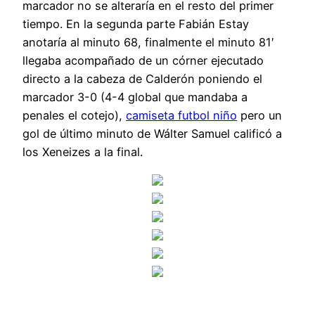
marcador no se alteraría en el resto del primer
tiempo. En la segunda parte Fabián Estay
anotaría al minuto 68, finalmente el minuto 81′
llegaba acompañado de un córner ejecutado
directo a la cabeza de Calderón poniendo el
marcador 3-0 (4-4 global que mandaba a
penales el cotejo),
camiseta futbol niño
pero un
gol de último minuto de Wálter Samuel calificó a
los Xeneizes a la final.