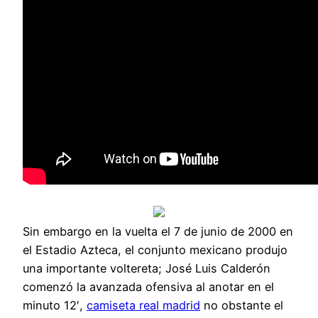
Sin embargo en la vuelta el 7 de junio de 2000 en
el Estadio Azteca, el conjunto mexicano produjo
una importante voltereta; José Luis Calderón
comenzó la avanzada ofensiva al anotar en el
minuto 12′,
camiseta real madrid
no obstante el