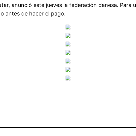
ar, anunció este jueves la federación danesa. Para 
lo antes de hacer el pago.