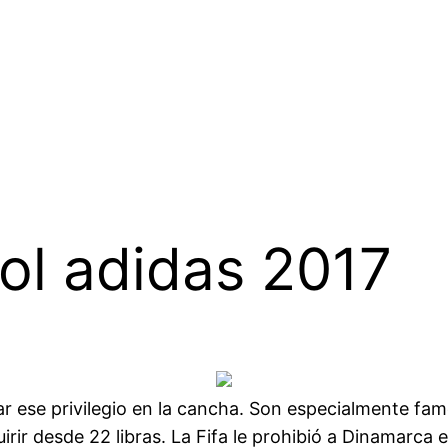
ol adidas 2017
ar ese privilegio en la cancha. Son especialmente fam
irir desde 22 libras. La Fifa le prohibió a Dinamarca