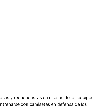
osas y requeridas las camisetas de los equipos
 entrenarse con camisetas en defensa de los