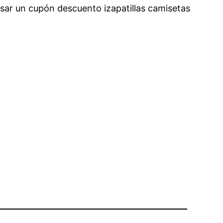
usar un cupón descuento izapatillas camisetas