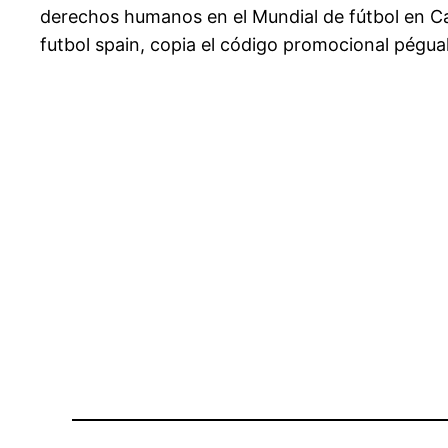
derechos humanos en el Mundial de fútbol en Cat
futbol spain, copia el código promocional pégua