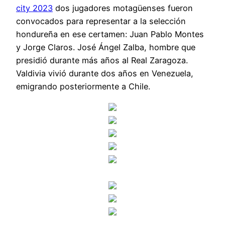
city 2023
dos jugadores motagüenses fueron
convocados para representar a la selección
hondureña en ese certamen: Juan Pablo Montes
y Jorge Claros. José Ángel Zalba, hombre que
presidió durante más años al Real Zaragoza.
Valdivia vivió durante dos años en Venezuela,
emigrando posteriormente a Chile.