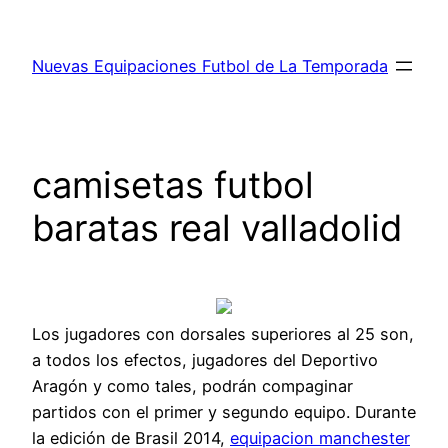
Saltar
al
Nuevas Equipaciones Futbol de La Temporada
contenido
camisetas futbol
baratas real valladolid
Los jugadores con dorsales superiores al 25 son,
a todos los efectos, jugadores del Deportivo
Aragón y como tales, podrán compaginar
partidos con el primer y segundo equipo. Durante
la edición de Brasil 2014,
equipacion manchester