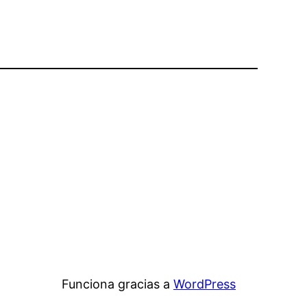
Funciona gracias a
WordPress