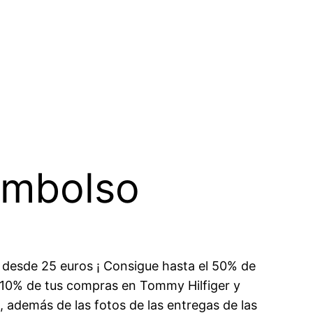
eembolso
 desde 25 euros ¡ Consigue hasta el 50% de
 10% de tus compras en Tommy Hilfiger y
 además de las fotos de las entregas de las