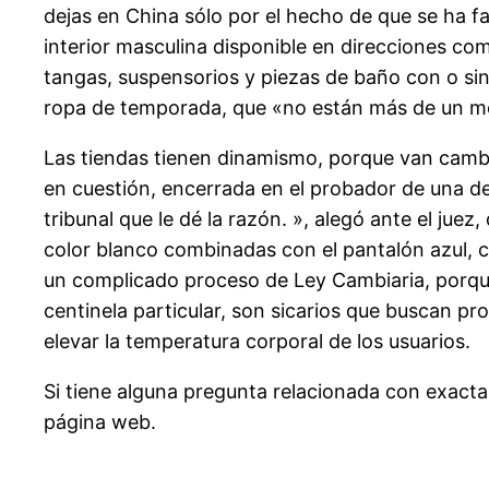
dejas en China sólo por el hecho de que se ha fa
interior masculina disponible en direcciones com
tangas, suspensorios y piezas de baño con o sin
ropa de temporada, que «no están más de un me
Las tiendas tienen dinamismo, porque van cambia
en cuestión, encerrada en el probador de una de 
tribunal que le dé la razón. », alegó ante el ju
color blanco combinadas con el pantalón azul, 
un complicado proceso de Ley Cambiaria, porque
centinela particular, son sicarios que buscan pr
elevar la temperatura corporal de los usuarios.
Si tiene alguna pregunta relacionada con exac
página web.