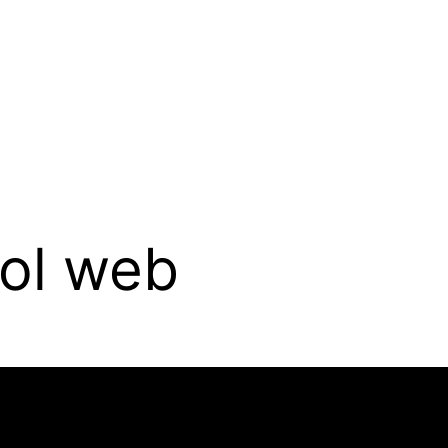
bol web