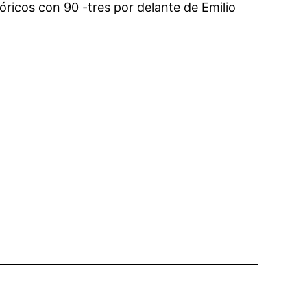
ricos con 90 -tres por delante de Emilio