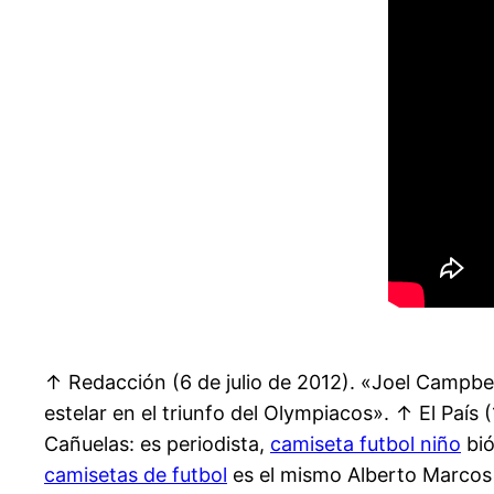
↑ Redacción (6 de julio de 2012). «Joel Campbe
estelar en el triunfo del Olympiacos». ↑ El País 
Cañuelas: es periodista,
camiseta futbol niño
bió
camisetas de futbol
es el mismo Alberto Marcos 