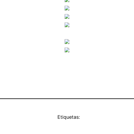
Etiquetas: