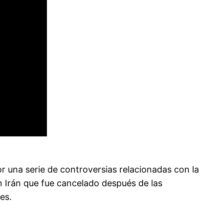
or una serie de controversias relacionadas con la
 Irán que fue cancelado después de las
es.