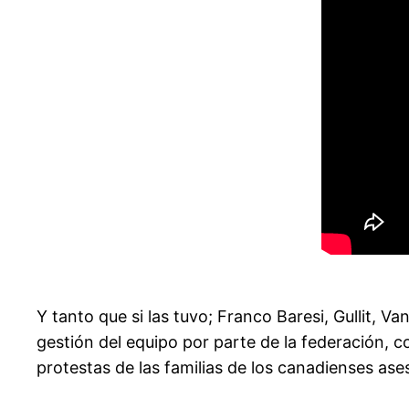
Y tanto que si las tuvo; Franco Baresi, Gullit, 
gestión del equipo por parte de la federación,
protestas de las familias de los canadienses ases