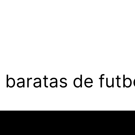
baratas de futb