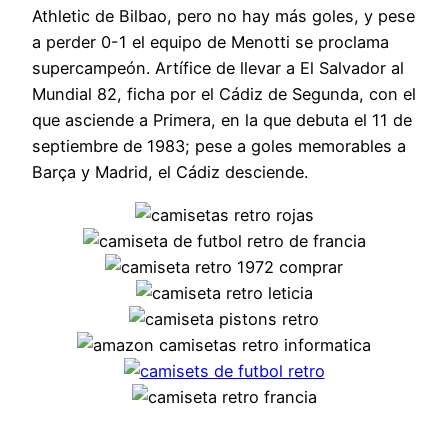
Athletic de Bilbao, pero no hay más goles, y pese
a perder 0-1 el equipo de Menotti se proclama
supercampeón. Artífice de llevar a El Salvador al
Mundial 82, ficha por el Cádiz de Segunda, con el
que asciende a Primera, en la que debuta el 11 de
septiembre de 1983; pese a goles memorables a
Barça y Madrid, el Cádiz desciende.