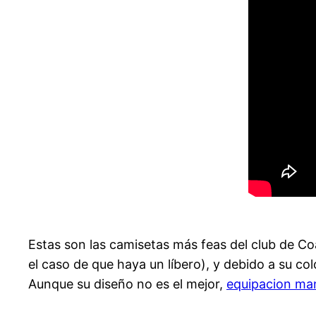
Estas son las camisetas más feas del club de Co
el caso de que haya un líbero), y debido a su c
Aunque su diseño no es el mejor,
equipacion ma