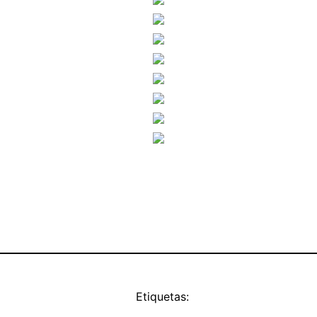
Etiquetas: