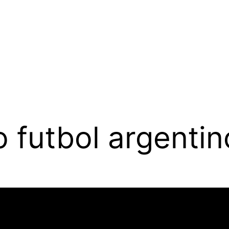
o futbol argentin