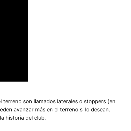
 terreno son llamados laterales o stoppers (en
ueden avanzar más en el terreno si lo desean.
a historia del club.