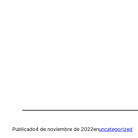
Publicado
4 de noviembre de 2022
en
uncategorized