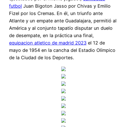
futbol
Juan Bigoton Jasso por Chivas y Emilio
Fizel por los Cremas. En él, un triunfo ante
Atlante y un empate ante Guadalajara, permitió al
América y al conjunto tapatío disputar un duelo
de desempate, en la práctica una final,
equipacion atletico de madrid 2023
el 12 de
mayo de 1954 en la cancha del Estadio Olímpico
de la Ciudad de los Deportes.