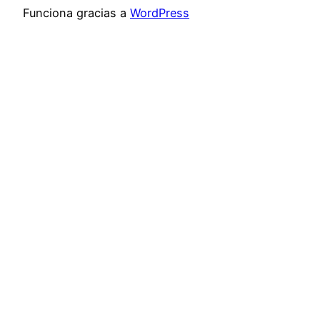
Funciona gracias a
WordPress