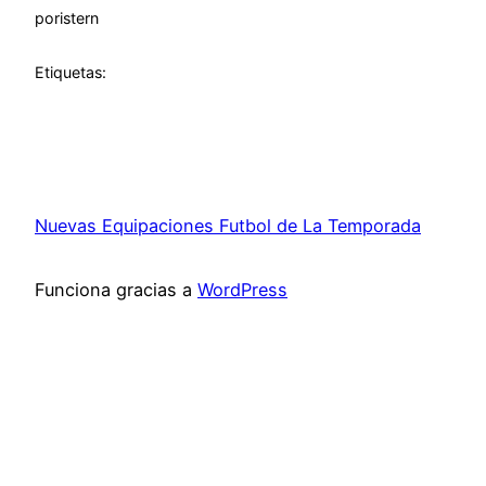
por
istern
Etiquetas:
Nuevas Equipaciones Futbol de La Temporada
Funciona gracias a
WordPress