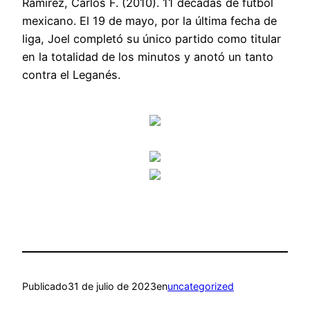
Ramírez, Carlos F. (2010). 11 décadas de fútbol
mexicano. El 19 de mayo, por la última fecha de
liga, Joel completó su único partido como titular
en la totalidad de los minutos y anotó un tanto
contra el Leganés.
Publicado
31 de julio de 2023
en
uncategorized