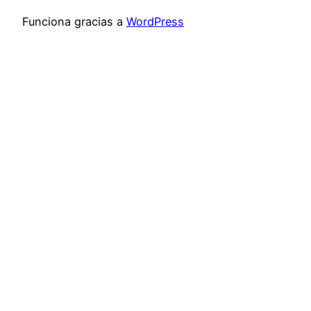
Funciona gracias a
WordPress