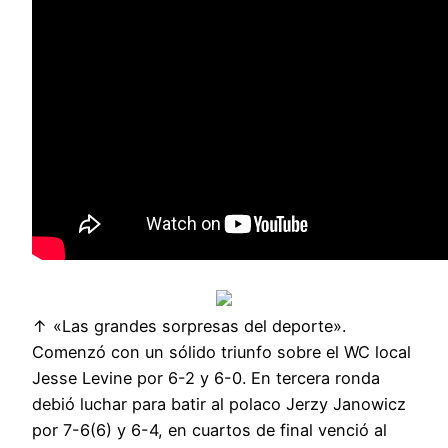
↑ «Las grandes sorpresas del deporte».
Comenzó con un sólido triunfo sobre el WC local
Jesse Levine por 6-2 y 6-0. En tercera ronda
debió luchar para batir al polaco Jerzy Janowicz
por 7-6(6) y 6-4, en cuartos de final venció al