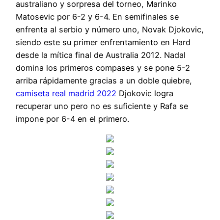
australiano y sorpresa del torneo, Marinko
Matosevic por 6-2 y 6-4. En semifinales se
enfrenta al serbio y número uno, Novak Djokovic,
siendo este su primer enfrentamiento en Hard
desde la mítica final de Australia 2012. Nadal
domina los primeros compases y se pone 5-2
arriba rápidamente gracias a un doble quiebre,
camiseta real madrid 2022
Djokovic logra
recuperar uno pero no es suficiente y Rafa se
impone por 6-4 en el primero.