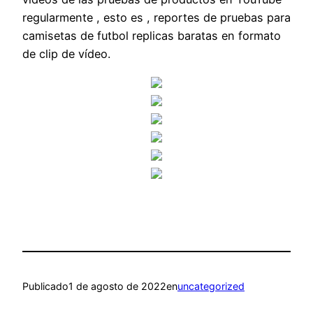
regularmente , esto es , reportes de pruebas para
camisetas de futbol replicas baratas en formato
de clip de vídeo.
Publicado
1 de agosto de 2022
en
uncategorized