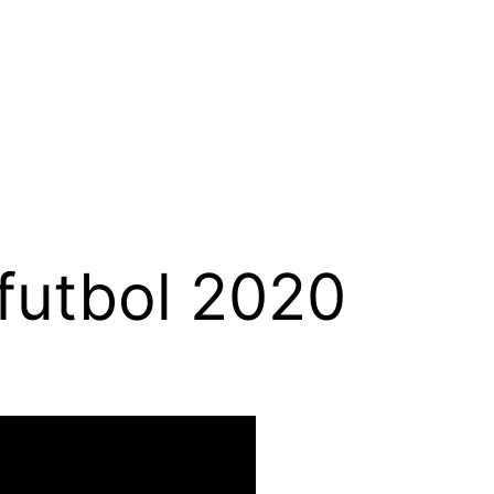
futbol 2020