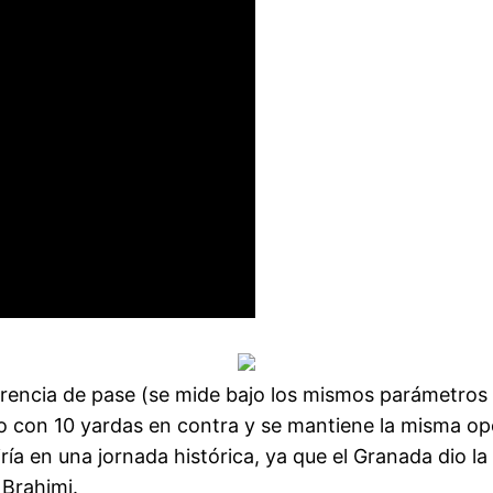
rencia de pase (se mide bajo los mismos parámetros 
o con 10 yardas en contra y se mantiene la misma op
rtiría en una jornada histórica, ya que el Granada di
 Brahimi.