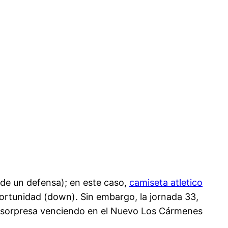
de un defensa); en este caso,
camiseta atletico
ortunidad (down). Sin embargo, la jornada 33,
o la sorpresa venciendo en el Nuevo Los Cármenes