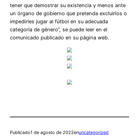
tener que demostrar su existencia y menos ante
un órgano de gobierno que pretenda excluirlos o
impedirles jugar al fútbol en su adecuada
categoría de género”, se puede leer en el
comunicado publicado en su página web.
Publicado
1 de agosto de 2022
en
uncategorized