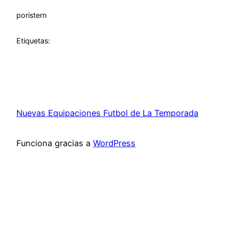
por
istern
Etiquetas:
Nuevas Equipaciones Futbol de La Temporada
Funciona gracias a
WordPress