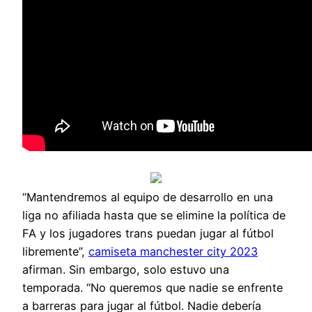
“Mantendremos al equipo de desarrollo en una
liga no afiliada hasta que se elimine la política de
FA y los jugadores trans puedan jugar al fútbol
libremente”,
camiseta manchester city 2023
afirman. Sin embargo, solo estuvo una
temporada. “No queremos que nadie se enfrente
a barreras para jugar al fútbol. Nadie debería