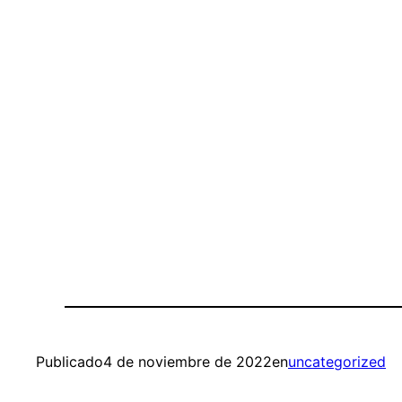
Publicado
4 de noviembre de 2022
en
uncategorized