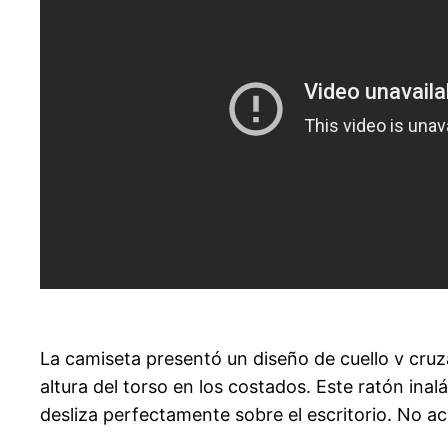
La camiseta presentó un diseño de cuello v cruz
altura del torso en los costados. Este ratón ina
desliza perfectamente sobre el escritorio. No ace