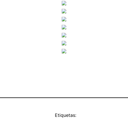
Etiquetas: