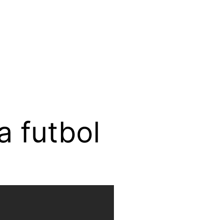
 futbol