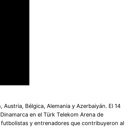
, Austria, Bélgica, Alemania y Azerbaiyán. El 14
 Dinamarca en el Türk Telekom Arena de
 futbolistas y entrenadores que contribuyeron al