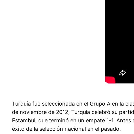
Turquía fue seleccionada en el Grupo A en la cla
de noviembre de 2012, Turquía celebró su part
Estambul, que terminó en un empate 1-1. Antes 
éxito de la selección nacional en el pasado.