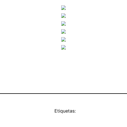
Etiquetas: