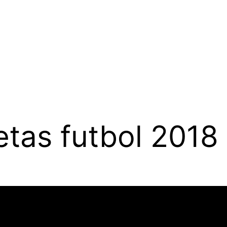
tas futbol 2018