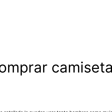
omprar camiseta