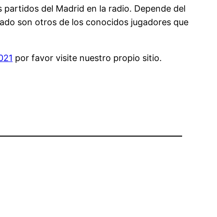
 partidos del Madrid en la radio. Depende del
dado son otros de los conocidos jugadores que
021
por favor visite nuestro propio sitio.