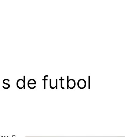
s de futbol