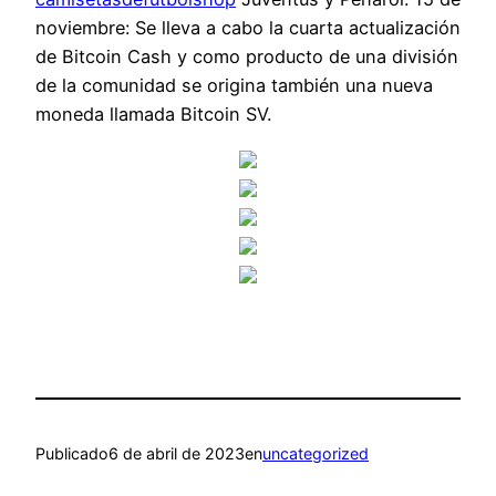
noviembre: Se lleva a cabo la cuarta actualización
de Bitcoin Cash y como producto de una división
de la comunidad se origina también una nueva
moneda llamada Bitcoin SV.
Publicado
6 de abril de 2023
en
uncategorized