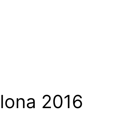
elona 2016