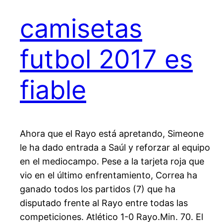
camisetas
futbol 2017 es
fiable
Ahora que el Rayo está apretando, Simeone
le ha dado entrada a Saúl y reforzar al equipo
en el mediocampo. Pese a la tarjeta roja que
vio en el último enfrentamiento, Correa ha
ganado todos los partidos (7) que ha
disputado frente al Rayo entre todas las
competiciones. Atlético 1-0 Rayo.Min. 70. El