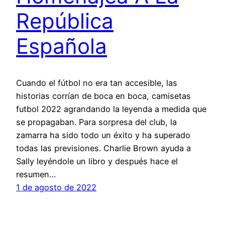
República
Española
Cuando el fútbol no era tan accesible, las
historias corrían de boca en boca, camisetas
futbol 2022 agrandando la leyenda a medida que
se propagaban. Para sorpresa del club, la
zamarra ha sido todo un éxito y ha superado
todas las previsiones. Charlie Brown ayuda a
Sally leyéndole un libro y después hace el
resumen…
1 de agosto de 2022