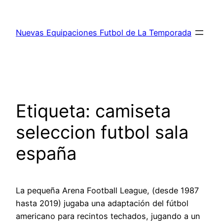
Saltar
al
Nuevas Equipaciones Futbol de La Temporada
contenido
Etiqueta:
camiseta
seleccion futbol sala
españa
La pequeña Arena Football League, (desde 1987
hasta 2019) jugaba una adaptación del fútbol
americano para recintos techados, jugando a un