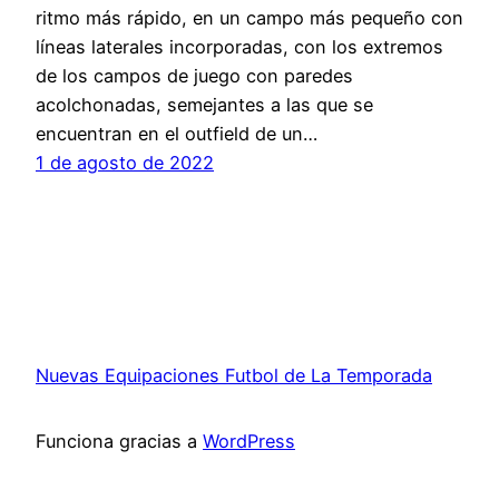
ritmo más rápido, en un campo más pequeño con
líneas laterales incorporadas, con los extremos
de los campos de juego con paredes
acolchonadas, semejantes a las que se
encuentran en el outfield de un…
1 de agosto de 2022
Nuevas Equipaciones Futbol de La Temporada
Funciona gracias a
WordPress