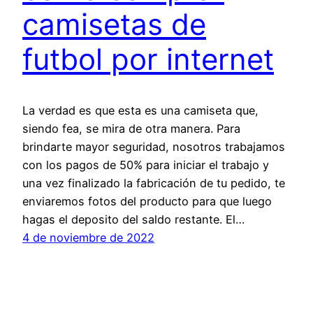
camisetas de
futbol por internet
La verdad es que esta es una camiseta que,
siendo fea, se mira de otra manera. Para
brindarte mayor seguridad, nosotros trabajamos
con los pagos de 50% para iniciar el trabajo y
una vez finalizado la fabricación de tu pedido, te
enviaremos fotos del producto para que luego
hagas el deposito del saldo restante. El…
4 de noviembre de 2022