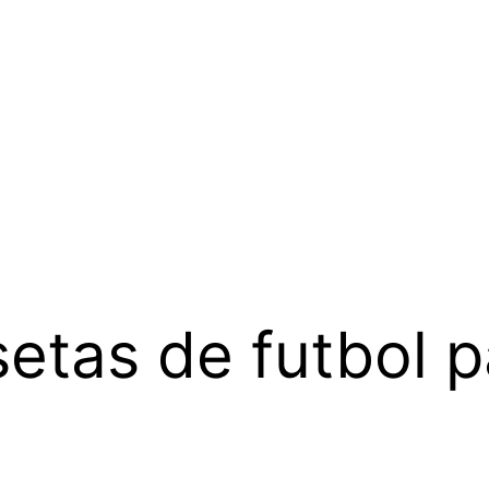
etas de futbol 