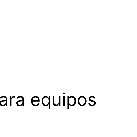
para equipos