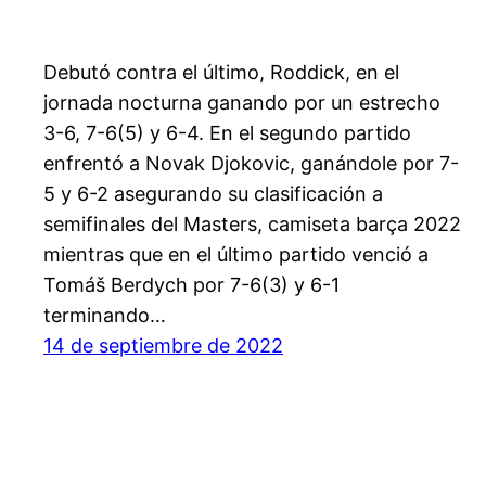
Debutó contra el último, Roddick, en el
jornada nocturna ganando por un estrecho
3-6, 7-6(5) y 6-4. En el segundo partido
enfrentó a Novak Djokovic, ganándole por 7-
5 y 6-2 asegurando su clasificación a
semifinales del Masters, camiseta barça 2022
mientras que en el último partido venció a
Tomáš Berdych por 7-6(3) y 6-1
terminando…
14 de septiembre de 2022