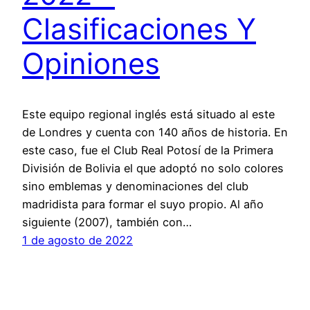
Clasificaciones Y
Opiniones
Este equipo regional inglés está situado al este
de Londres y cuenta con 140 años de historia. En
este caso, fue el Club Real Potosí de la Primera
División de Bolivia el que adoptó no solo colores
sino emblemas y denominaciones del club
madridista para formar el suyo propio. Al año
siguiente (2007), también con…
1 de agosto de 2022