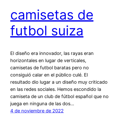
camisetas de
futbol suiza
El diseño era innovador, las rayas eran
horizontales en lugar de verticales,
camisetas de futbol baratas pero no
consiguió calar en el público culé. El
resultado dio lugar a un diseño muy criticado
en las redes sociales. Hemos escondido la
camiseta de un club de fútbol español que no
juega en ninguna de las dos…
4 de noviembre de 2022