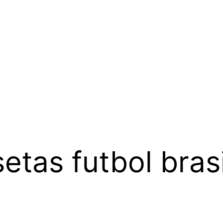
etas futbol bras