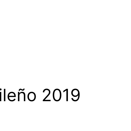
ileño 2019