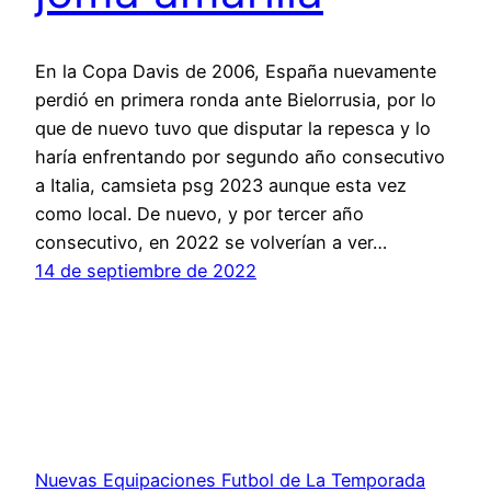
En la Copa Davis de 2006, España nuevamente
perdió en primera ronda ante Bielorrusia, por lo
que de nuevo tuvo que disputar la repesca y lo
haría enfrentando por segundo año consecutivo
a Italia, camsieta psg 2023 aunque esta vez
como local. De nuevo, y por tercer año
consecutivo, en 2022 se volverían a ver…
14 de septiembre de 2022
Nuevas Equipaciones Futbol de La Temporada