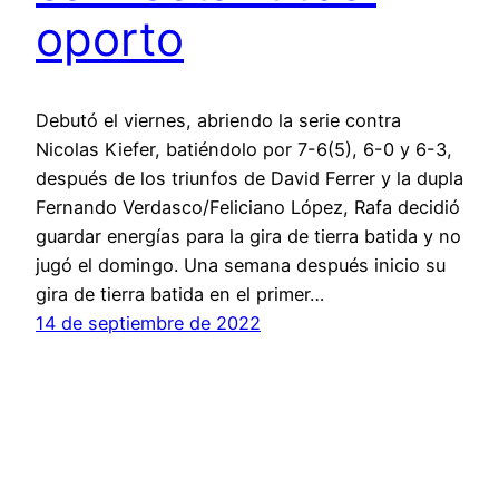
oporto
Debutó el viernes, abriendo la serie contra
Nicolas Kiefer, batiéndolo por 7-6(5), 6-0 y 6-3,
después de los triunfos de David Ferrer y la dupla
Fernando Verdasco/Feliciano López, Rafa decidió
guardar energías para la gira de tierra batida y no
jugó el domingo. Una semana después inicio su
gira de tierra batida en el primer…
14 de septiembre de 2022