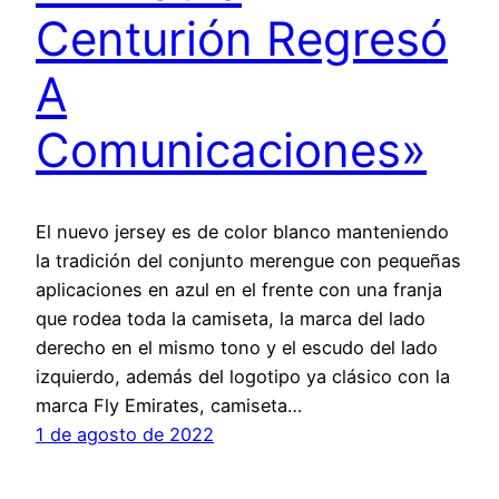
Centurión Regresó
A
Comunicaciones»
El nuevo jersey es de color blanco manteniendo
la tradición del conjunto merengue con pequeñas
aplicaciones en azul en el frente con una franja
que rodea toda la camiseta, la marca del lado
derecho en el mismo tono y el escudo del lado
izquierdo, además del logotipo ya clásico con la
marca Fly Emirates, camiseta…
1 de agosto de 2022