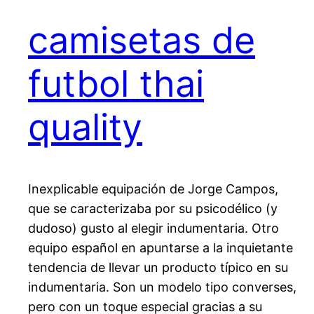
camisetas de
futbol thai
quality
Inexplicable equipación de Jorge Campos,
que se caracterizaba por su psicodélico (y
dudoso) gusto al elegir indumentaria. Otro
equipo español en apuntarse a la inquietante
tendencia de llevar un producto típico en su
indumentaria. Son un modelo tipo converses,
pero con un toque especial gracias a su