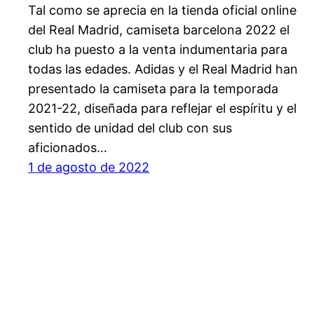
Tal como se aprecia en la tienda oficial online
del Real Madrid, camiseta barcelona 2022 el
club ha puesto a la venta indumentaria para
todas las edades. Adidas y el Real Madrid han
presentado la camiseta para la temporada
2021-22, diseñada para reflejar el espíritu y el
sentido de unidad del club con sus
aficionados…
1 de agosto de 2022