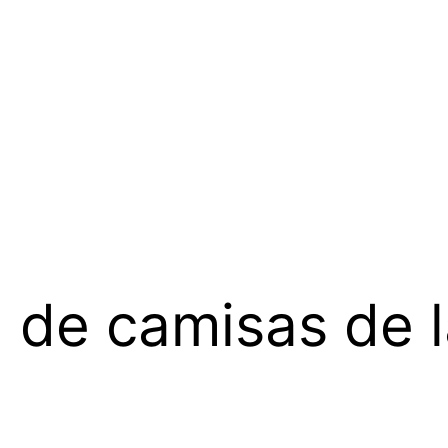
 de camisas de l