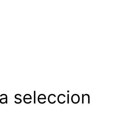
a seleccion